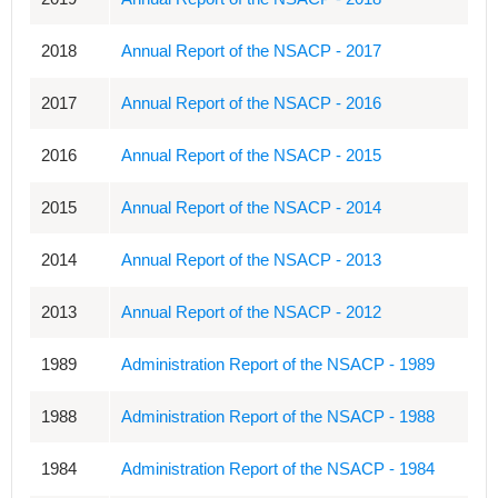
2018
Annual Report of the NSACP - 2017
2017
Annual Report of the NSACP - 2016
2016
Annual Report of the NSACP - 2015
2015
Annual Report of the NSACP - 2014
2014
Annual Report of the NSACP - 2013
2013
Annual Report of the NSACP - 2012
1989
Administration Report of the NSACP - 1989
1988
Administration Report of the NSACP - 1988
1984
Administration Report of the NSACP - 1984